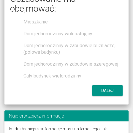
obejmować:
Mieszkanie
Dom jednorodzinny wolnostojący
Dom jednorodzinny w zabudowie bliźniaczej
(połowa budynku)
Dom jednorodzinny w zabudowie szeregowej
Cały budynek wielorodzinny
DALEJ
Najpierw zbierz informacje
Im dokładniejsze informacje masz na temat tego, jak